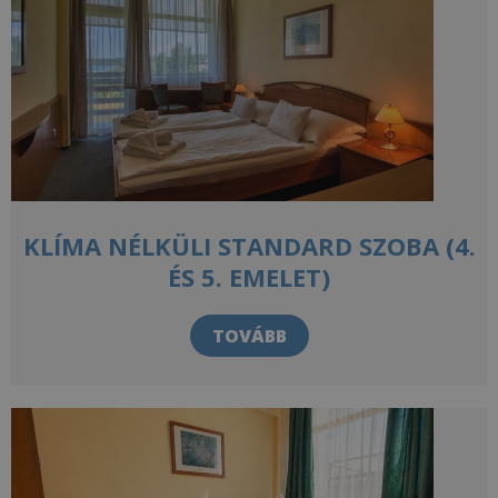
KLÍMA NÉLKÜLI STANDARD SZOBA (4.
ÉS 5. EMELET)
TOVÁBB