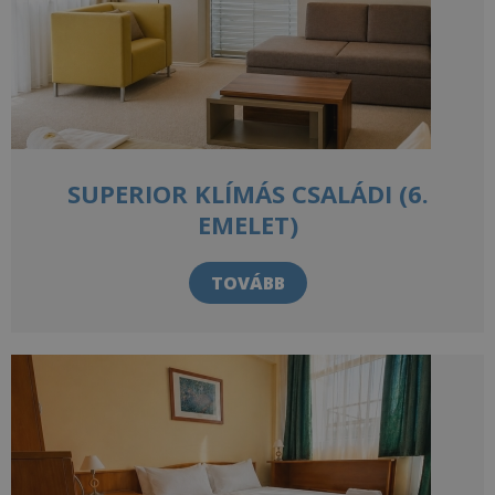
SUPERIOR KLÍMÁS CSALÁDI (6.
EMELET)
TOVÁBB