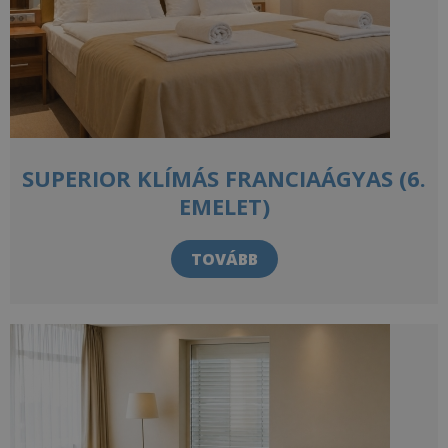
SUPERIOR KLÍMÁS FRANCIAÁGYAS (6.
EMELET)
TOVÁBB