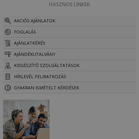
HASZNOS LINKEK
AKCIÓS AJÁNLATOK
FOGLALÁS
AJÁNLATKÉRÉS
AJÁNDÉKUTALVÁNY
KIEGÉSZÍTŐ SZOLGÁLTATÁSOK
HÍRLEVÉL FELIRATKOZÁS
GYAKRAN ISMÉTELT KÉRDÉSEK