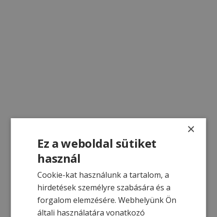
×
Ez a weboldal sütiket
használ
Cookie-kat használunk a tartalom, a
hirdetések személyre szabására és a
forgalom elemzésére. Webhelyünk Ön
általi használatára vonatkozó