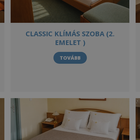
CLASSIC KLÍMÁS SZOBA (2.
EMELET )
TOVÁBB