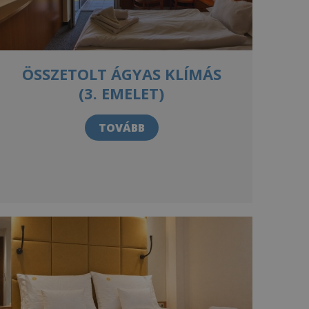
ÖSSZETOLT ÁGYAS KLÍMÁS
(3. EMELET)
TOVÁBB