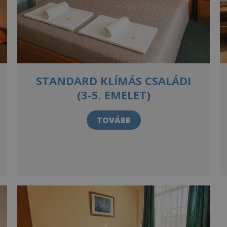
STANDARD KLÍMÁS CSALÁDI
(3-5. EMELET)
TOVÁBB