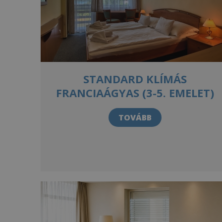
STANDARD KLÍMÁS
FRANCIAÁGYAS (3-5. EMELET)
TOVÁBB