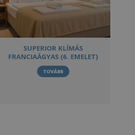
SUPERIOR KLÍMÁS
FRANCIAÁGYAS (6. EMELET)
TOVÁBB